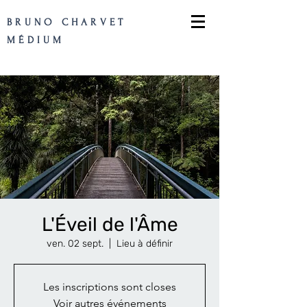
BRUNO CHARVET
MÉDIUM
L'Éveil de l'Âme
ven. 02 sept.
  |  
Lieu à définir
Les inscriptions sont closes
Voir autres événements