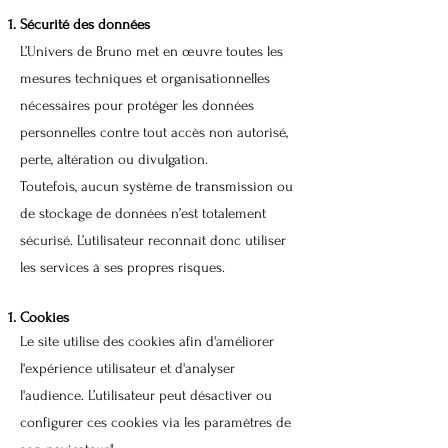
Sécurité des données
L’Univers de Bruno met en œuvre toutes les
mesures techniques et organisationnelles
nécessaires pour protéger les données
personnelles contre tout accès non autorisé,
perte, altération ou divulgation.
Toutefois, aucun système de transmission ou
de stockage de données n’est totalement
sécurisé. L’utilisateur reconnaît donc utiliser
les services à ses propres risques.
Cookies
Le site utilise des cookies afin d'améliorer
l'expérience utilisateur et d'analyser
l'audience. L’utilisateur peut désactiver ou
configurer ces cookies via les paramètres de