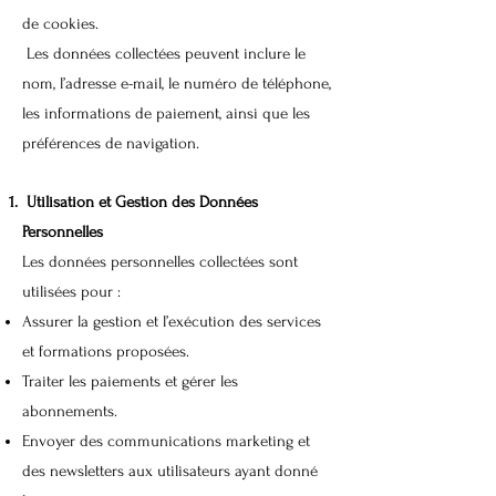
de cookies.
Les données collectées peuvent inclure le
nom, l’adresse e-mail, le numéro de téléphone,
les informations de paiement, ainsi que les
préférences de navigation.
Utilisation et Gestion des Données
Personnelles
Les données personnelles collectées sont
utilisées pour :
Assurer la gestion et l’exécution des services
et formations proposées.
Traiter les paiements et gérer les
abonnements.
Envoyer des communications marketing et
des newsletters aux utilisateurs ayant donné