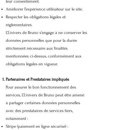
leur consentement.
Améliorer l’expérience utilisateur sur le site.
Respecter les obligations légales et
réglementaires.
L’Univers de Bruno s’engage à ne conserver les
données personnelles que pour la durée
strictement nécessaire aux finalités
mentionnées ci-dessus, conformément aux
obligations légales en vigueur.
Partenaires et Prestataires impliqués
Pour assurer le bon fonctionnement des
services, L’Univers de Bruno peut être amené
à partager certaines données personnelles
avec des prestataires de services tiers,
notamment :
Stripe (paiement en ligne sécurisé) :