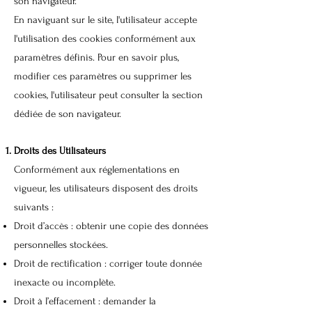
son navigateur."
En naviguant sur le site, l'utilisateur accepte
l'utilisation des cookies conformément aux
paramètres définis. Pour en savoir plus,
modifier ces paramètres ou supprimer les
cookies, l'utilisateur peut consulter la section
dédiée de son navigateur.
Droits des Utilisateurs
Conformément aux réglementations en
vigueur, les utilisateurs disposent des droits
suivants :
Droit d’accès : obtenir une copie des données
personnelles stockées.
Droit de rectification : corriger toute donnée
inexacte ou incomplète.
Droit à l’effacement : demander la