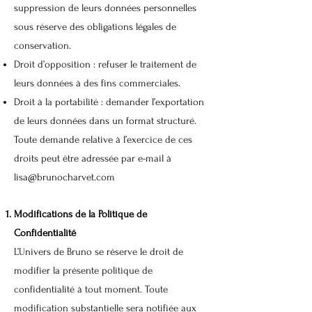
suppression de leurs données personnelles
sous réserve des obligations légales de
conservation.
Droit d’opposition : refuser le traitement de
leurs données à des fins commerciales.
Droit à la portabilité : demander l’exportation
de leurs données dans un format structuré.
Toute demande relative à l’exercice de ces
droits peut être adressée par e-mail à
lisa@brunocharvet.com
Modifications de la Politique de
Confidentialité
L’Univers de Bruno se réserve le droit de
modifier la présente politique de
confidentialité à tout moment. Toute
modification substantielle sera notifiée aux