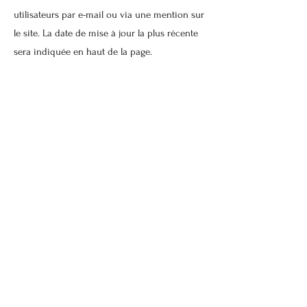
utilisateurs par e-mail ou via une mention sur
le site. La date de mise à jour la plus récente
sera indiquée en haut de la page.