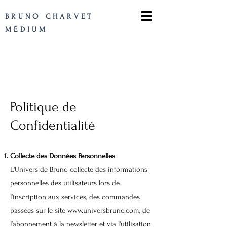
BRUNO CHARVET
MÉDIUM
Politique de
Confidentialité
Collecte des Données Personnelles
L'Univers de Bruno collecte des informations
personnelles des utilisateurs lors de
l’inscription aux services, des commandes
passées sur le site
www.universbruno.com
, de
l’abonnement à la newsletter et via l'utilisation