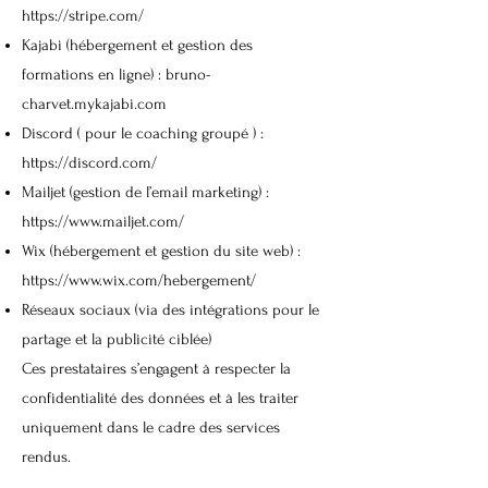
https://stripe.com/
Kajabi (hébergement et gestion des
formations en ligne) :
bruno-
charvet.mykajabi.com
Discord ( pour le coaching groupé ) :
https://discord.com/
Mailjet (gestion de l’email marketing) :
https://www.mailjet.com/
Wix (hébergement et gestion du site web) :
https://www.wix.com/hebergement/
Réseaux sociaux (via des intégrations pour le
partage et la publicité ciblée)
Ces prestataires s’engagent à respecter la
confidentialité des données et à les traiter
uniquement dans le cadre des services
rendus.